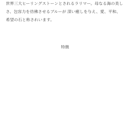
世界三大ヒーリングストーンとされるラリマー。母なる海の美し
さ、包容力を彷彿させるブルーが 深い癒しを与え、愛、平和、
希望の石と称されいます。
特徴