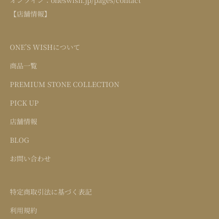
【店舗情報】
ONE’S WISHについて
商品一覧
PREMIUM STONE COLLECTION
PICK UP
店舗情報
BLOG
お問い合わせ
特定商取引法に基づく表記
利用規約