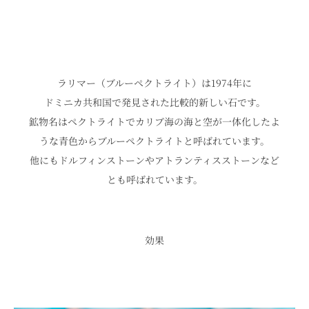
ラリマー（ブルーペクトライト）は1974年に
ドミニカ共和国で発見された比較的新しい石です。
鉱物名はペクトライトでカリブ海の海と空が一体化したよ
うな青色からブルーペクトライトと呼ばれています。
他にもドルフィンストーンやアトランティスストーンなど
とも呼ばれています。
効果