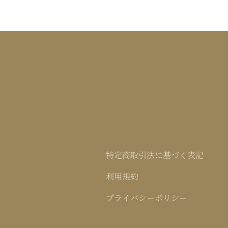
特定商取引法に基づく表記
利用規約
プライバシーポリシー