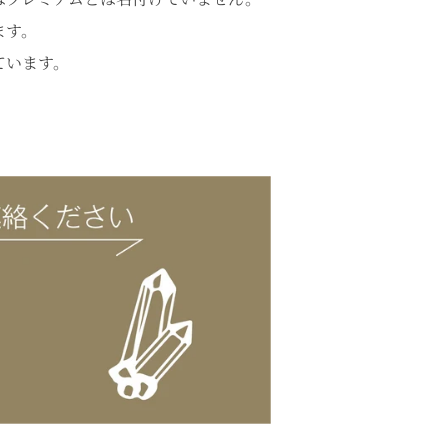
ます。
ています。