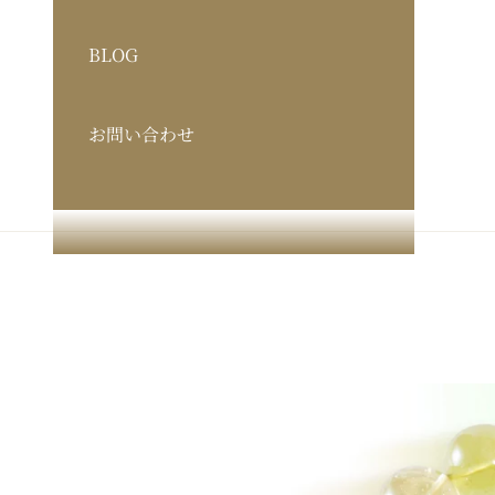
BLOG
お問い合わせ