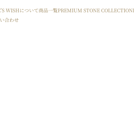
E’S WISHについて
商品一覧
PREMIUM STONE COLLECTION
い合わせ