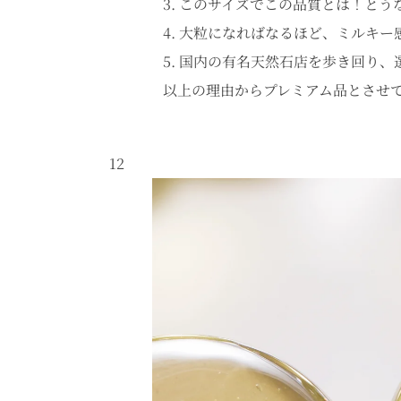
このサイズでこの品質とは！とう
大粒になればなるほど、ミルキー
国内の有名天然石店を歩き回り、
以上の理由からプレミアム品とさせ
12