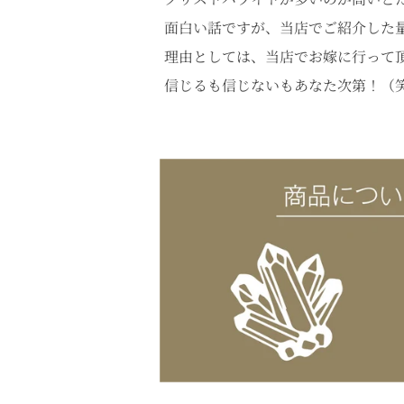
面白い話ですが、当店でご紹介した量
理由としては、当店でお嫁に行って
信じるも信じないもあなた次第！（