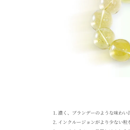
濃く、ブランデーのような味わい
インクルージョンがより少ない粒