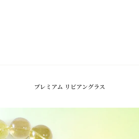
プレミアム リビアングラス