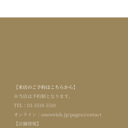
【来店のご予約はこちらから】
※当店は予約制となります。
TEL：
03-3518-5510
オンライン：
oneswish.jp/pages/contact
【店舗情報】