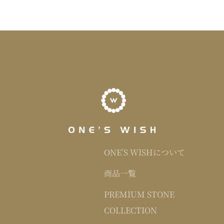
ONE’S WISHについて
商品一覧
PREMIUM STONE
COLLECTION